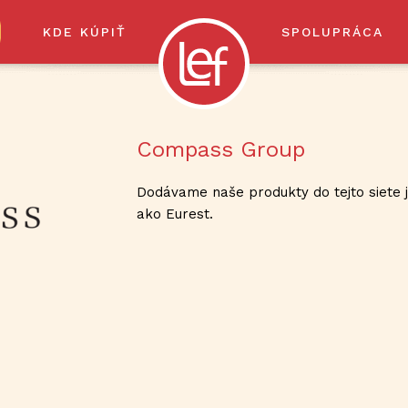
KDE KÚPIŤ
SPOLUPRÁCA
Compass Group
Dodávame naše produkty do tejto siete 
ako Eurest.