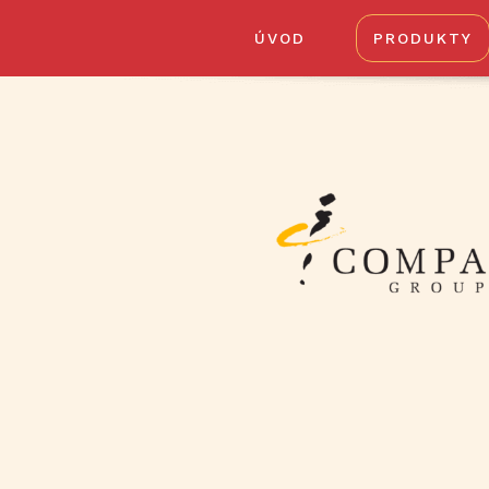
ÚVOD
PRODUKTY