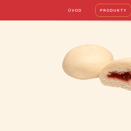
ÚVOD
PRODUKTY