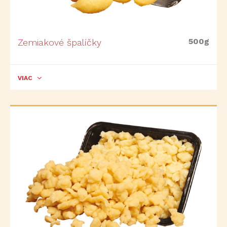
500g
Zemiakové špalíčky
VIAC