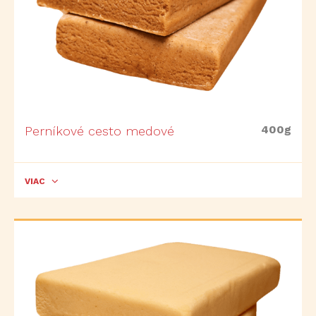
400g
Perníkové cesto medové
VIAC