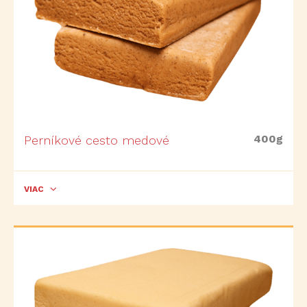
400g
Perníkové cesto medové
VIAC